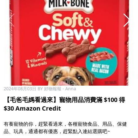
2024年08月03日
BY 好物報報 - Anna
【毛爸毛媽看過來】寵物用品消費滿 $100 得
$30 Amazon Credit
有養寵物的你，趕緊看過來，各種寵物食品、用品、保健
品、玩具，通通都有優惠，趕緊點入連結選購吧~