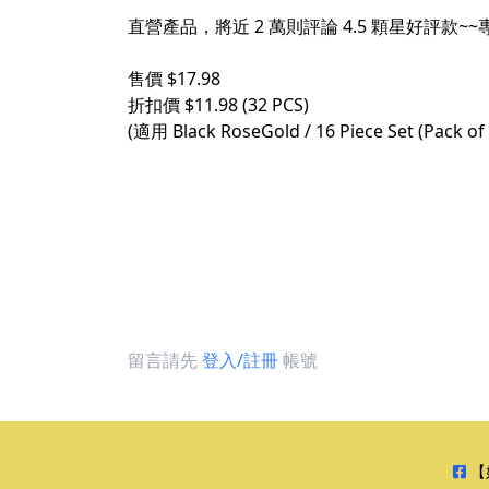
直營產品，將近 2 萬則評論 4.5 顆星好評
售價 $17.98
折扣價 $11.98 (32 PCS)
(適用 Black RoseGold / 16 Piece Set (Pack of 
留言請先
登入/註冊
帳號
【