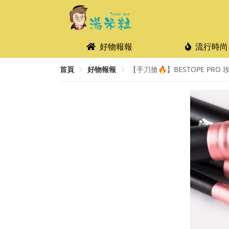
好物報報
流行時尚
首頁
好物報報
【手刀搶🔥】BESTOPE PRO 玫