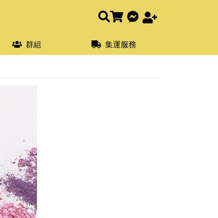
群組
集運服務