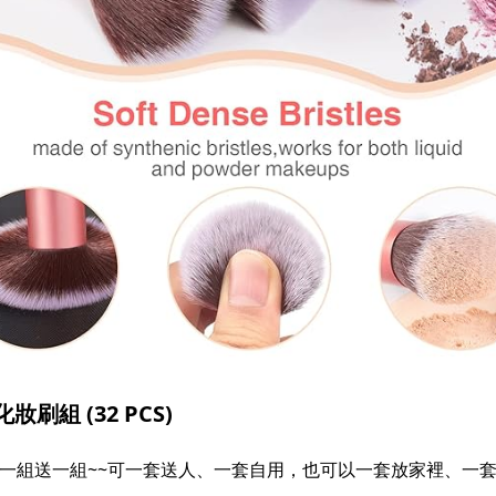
妝刷組 (32 PCS)
，根本買一組送一組~~可一套送人、一套自用，也可以一套放家裡、一套