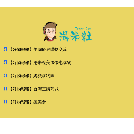
【好物報報】美國優惠購物交流
【好物報報】湯米粒美國優惠購物
【好物報報】媽寶購物團
【好物報報】台灣直購商城
【好物報報】瘋美食
2026 好物報報 版權所有 禁止轉貼節錄 All rights reserved.