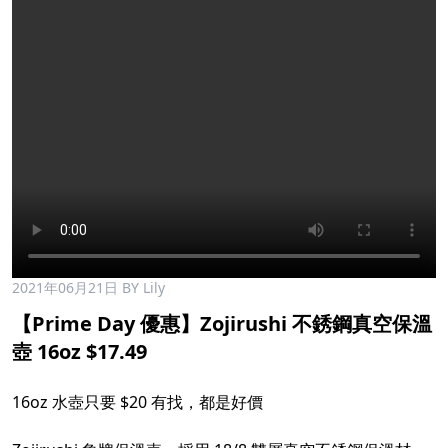
2021年06月21日
BY Lily
【Prime Day 優惠】Zojirushi 不銹鋼真空保溫
壺 16oz $17.49​
16oz 水壺只要 $20 有找，都是好價 ​