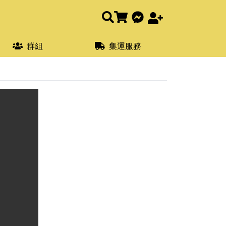
群組
集運服務