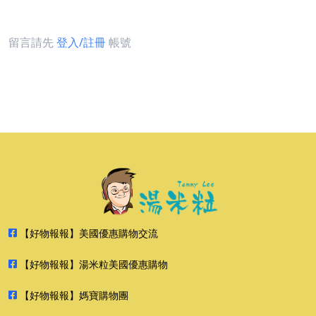
留言請先
登入/註冊
帳號
【好物報報】美國優惠購物交流
【好物報報】湯米粒美國優惠購物
【好物報報】媽寶購物團