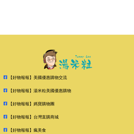
【好物報報】美國優惠購物交流
【好物報報】湯米粒美國優惠購物
【好物報報】媽寶購物團
【好物報報】台灣直購商城
【好物報報】瘋美食