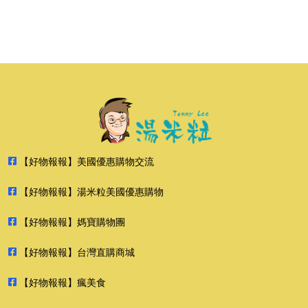
【好物報報】美國優惠購物交流
【好物報報】湯米粒美國優惠購物
【好物報報】媽寶購物團
【好物報報】台灣直購商城
【好物報報】瘋美食