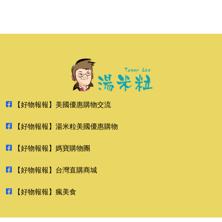
【好物報報】美國優惠購物交流
【好物報報】湯米粒美國優惠購物
【好物報報】媽寶購物團
【好物報報】台灣直購商城
【好物報報】瘋美食