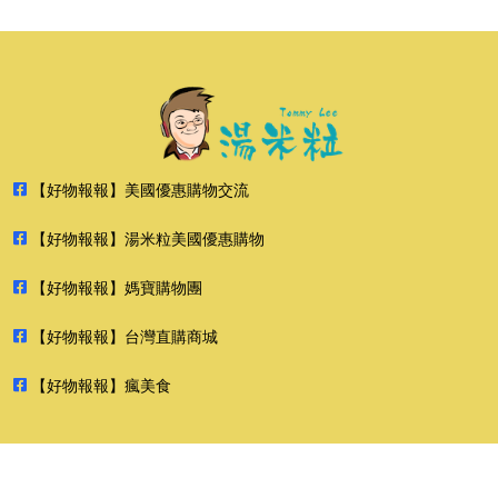
【好物報報】美國優惠購物交流
【好物報報】湯米粒美國優惠購物
【好物報報】媽寶購物團
【好物報報】台灣直購商城
【好物報報】瘋美食
2026 好物報報 版權所有 禁止轉貼節錄 All rights reserved.