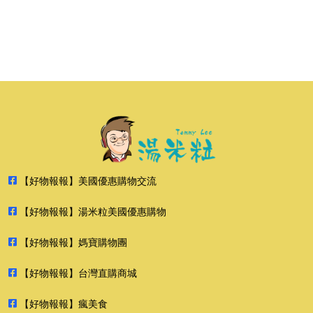
【好物報報】美國優惠購物交流
【好物報報】湯米粒美國優惠購物
【好物報報】媽寶購物團
【好物報報】台灣直購商城
【好物報報】瘋美食