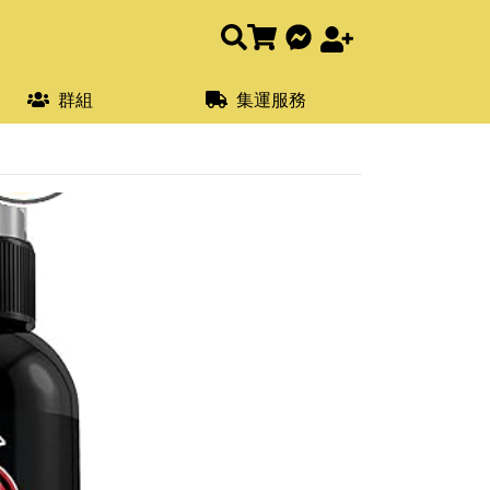
群組
集運服務