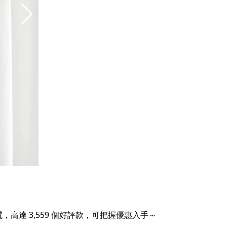
 3,559 個好評款，可把握優惠入手～​