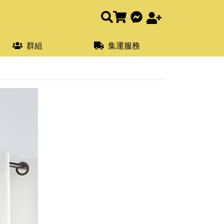
群組
集運服務