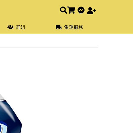
群組
集運服務