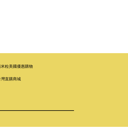
湯米粒美國優惠購物
台灣直購商城