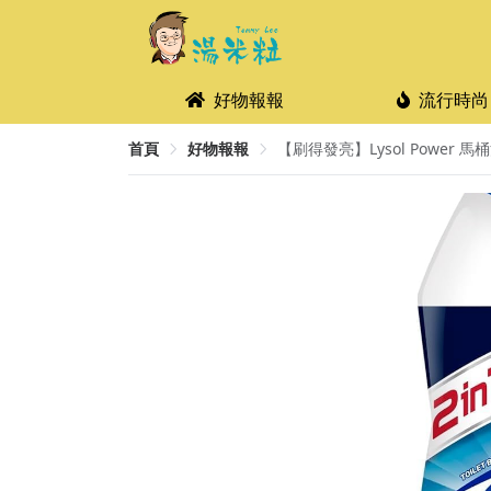
好物報報
流行時尚
首頁
好物報報
【刷得發亮】Lysol Power 馬桶