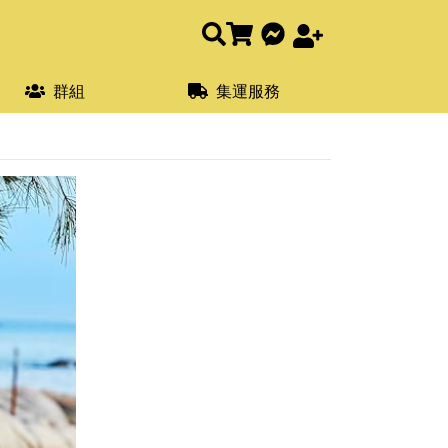
群組
集運服務