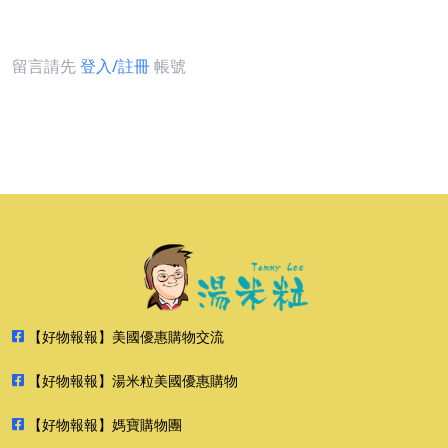
留言請先
登入/註冊
帳號
【好物報報】美國優惠購物交流
【好物報報】湯米粒美國優惠購物
【好物報報】媽寶購物團