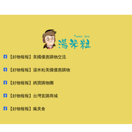
【好物報報】美國優惠購物交流
【好物報報】湯米粒美國優惠購物
【好物報報】媽寶購物團
【好物報報】台灣直購商城
【好物報報】瘋美食