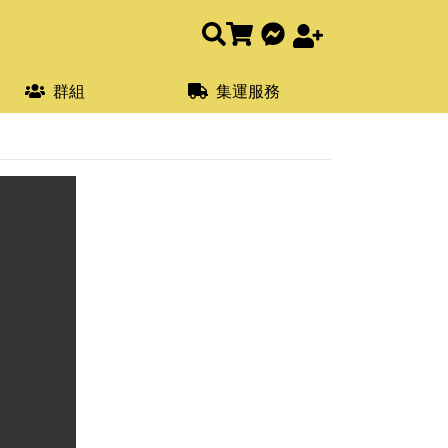
群組
集運服務