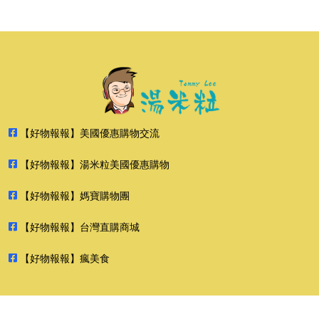
【好物報報】美國優惠購物交流
【好物報報】湯米粒美國優惠購物
【好物報報】媽寶購物團
【好物報報】台灣直購商城
【好物報報】瘋美食