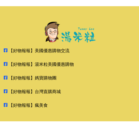
【好物報報】美國優惠購物交流
【好物報報】湯米粒美國優惠購物
【好物報報】媽寶購物團
【好物報報】台灣直購商城
【好物報報】瘋美食
2026 好物報報 版權所有 禁止轉貼節錄 All rights reserved.