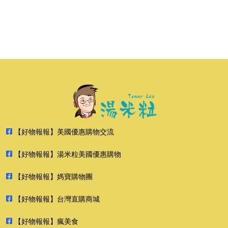
【好物報報】美國優惠購物交流
【好物報報】湯米粒美國優惠購物
【好物報報】媽寶購物團
【好物報報】台灣直購商城
【好物報報】瘋美食