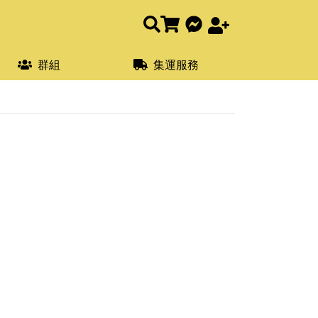
群組
集運服務