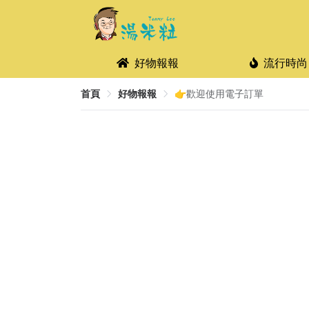
好物報報
流行時尚
首頁
好物報報
👉歡迎使用電子訂單