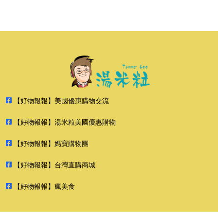
【好物報報】美國優惠購物交流
【好物報報】湯米粒美國優惠購物
【好物報報】媽寶購物團
【好物報報】台灣直購商城
【好物報報】瘋美食