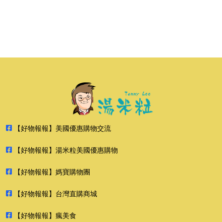
【好物報報】美國優惠購物交流
【好物報報】湯米粒美國優惠購物
【好物報報】媽寶購物團
【好物報報】台灣直購商城
【好物報報】瘋美食