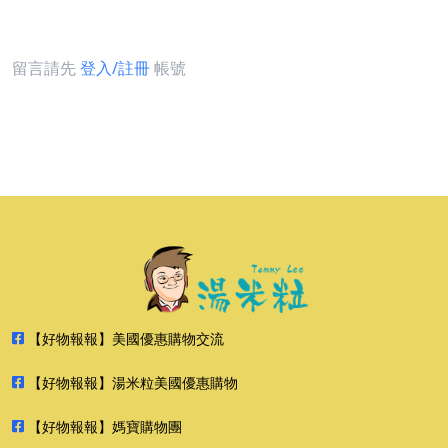
留言請先
登入/註冊
帳號
【好物報報】美國優惠購物交流
【好物報報】湯米粒美國優惠購物
【好物報報】媽寶購物團