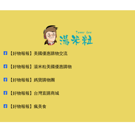
【好物報報】美國優惠購物交流
【好物報報】湯米粒美國優惠購物
【好物報報】媽寶購物團
【好物報報】台灣直購商城
【好物報報】瘋美食
2026 好物報報 版權所有 禁止轉貼節錄 All rights reserved.