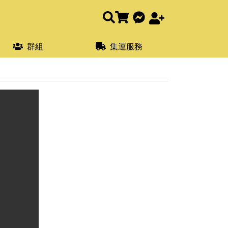
群組
集運服務