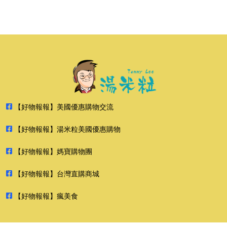
【好物報報】美國優惠購物交流
【好物報報】湯米粒美國優惠購物
【好物報報】媽寶購物團
【好物報報】台灣直購商城
【好物報報】瘋美食