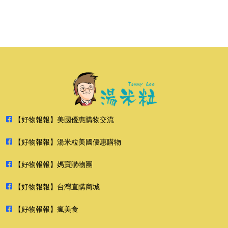
【好物報報】美國優惠購物交流
【好物報報】湯米粒美國優惠購物
【好物報報】媽寶購物團
【好物報報】台灣直購商城
【好物報報】瘋美食