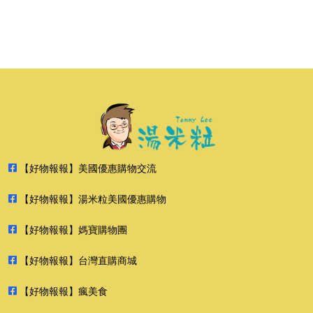
【好物報報】美國優惠購物交流
【好物報報】湯米粒美國優惠購物
【好物報報】媽寶購物團
【好物報報】台灣直購商城
【好物報報】瘋美食