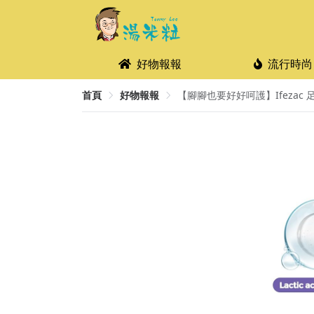
好物報報
流行時尚
首頁
好物報報
【腳腳也要好好呵護】Ifezac 足