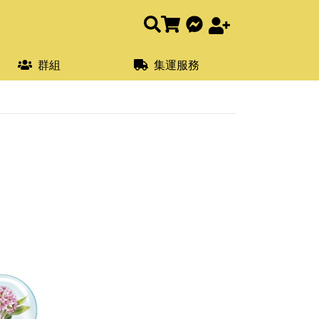
群組
集運服務