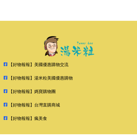
【好物報報】美國優惠購物交流
【好物報報】湯米粒美國優惠購物
【好物報報】媽寶購物團
【好物報報】台灣直購商城
【好物報報】瘋美食