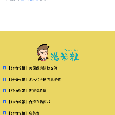
【好物報報】美國優惠購物交流
【好物報報】湯米粒美國優惠購物
【好物報報】媽寶購物團
【好物報報】台灣直購商城
【好物報報】瘋美食