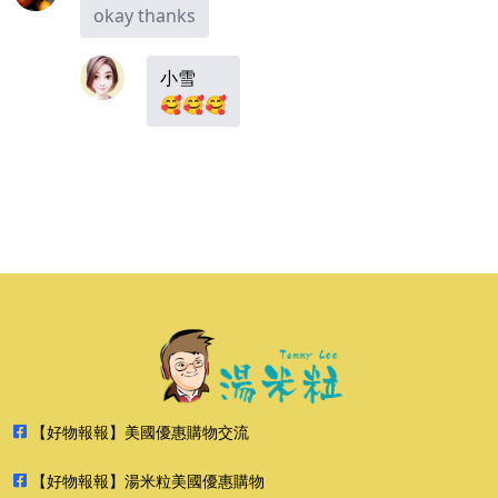
okay thanks
小雪
🥰🥰🥰
【好物報報】美國優惠購物交流
【好物報報】湯米粒美國優惠購物