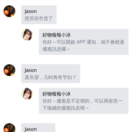
Jason
想买但冇货了
好物報報小冰
你好～可以開啟 APP 通知，就不會錯過
優惠訊息囉～
Jason
真失望，几时再有节扣？
好物報報小冰
你好～優惠是不定期的，可以再留意一
下後續的優惠訊息唷～
Jason