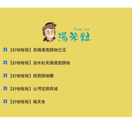
【好物報報】美國優惠購物交流
【好物報報】湯米粒美國優惠購物
【好物報報】媽寶購物團
【好物報報】台灣直購商城
【好物報報】瘋美食
2026 好物報報 版權所有 禁止轉貼節錄 All rights reserved.