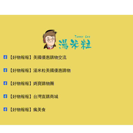
【好物報報】美國優惠購物交流
【好物報報】湯米粒美國優惠購物
【好物報報】媽寶購物團
【好物報報】台灣直購商城
【好物報報】瘋美食