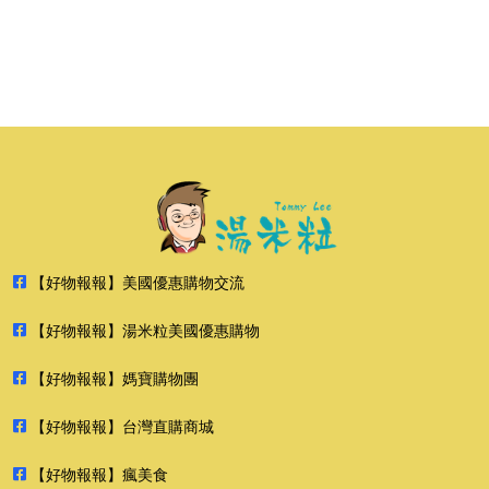
【好物報報】美國優惠購物交流
【好物報報】湯米粒美國優惠購物
【好物報報】媽寶購物團
【好物報報】台灣直購商城
【好物報報】瘋美食