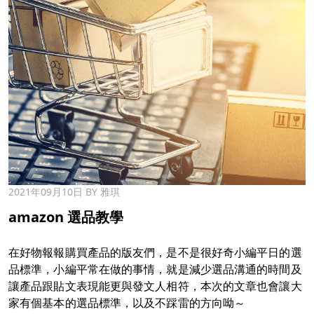
2021年09月10日
BY 雅琪
amazon 選品教學
在好物報報購買產品的版友們，是不是很好奇小編平日的選
品標準，小編平常在做的事情，就是減少選品溝通的時間及
讓產品跟貼文表現能更與發文人相符，本次的文章也會讓大
家有個基本的選品標準，以及不踩雷的方向呦～