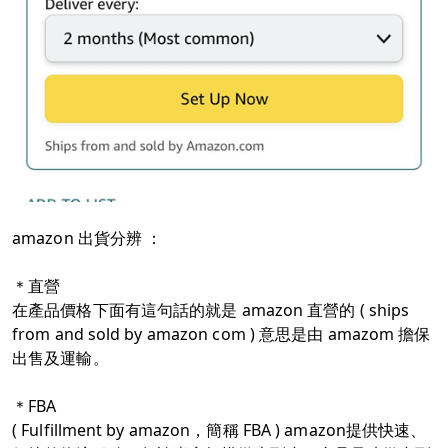
amazon 出貨分辨 ：
＊直營
在產品價格下面有這句話的就是 amazon 直營的
( ships
from and sold by amazon com )
意思是由 amazom 擔保
出售及運輸。
＊FBA
( Fulfillment by amazon，簡稱 FBA )
amazon提供快速、